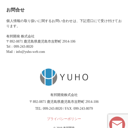
お問合せ
個人情報の取り扱いに関するお問い合わせは、下記窓口にて受け付けてお
ります。
有邦開発 株式会社
〒892-0871 鹿児島県鹿児島市吉野町 2914-106
Tel：099-243-8020
Mail：info@yuho-web.com
有邦開発株式会社
〒892-0871 鹿児島県鹿児島市吉野町 2914-106
TEL: 099-243-8020 / FAX: 099-243-8079
プライバシーポリシー
© 2019 有邦開発