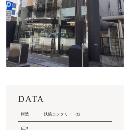
DATA
構造
鉄筋コンクリート造
広さ