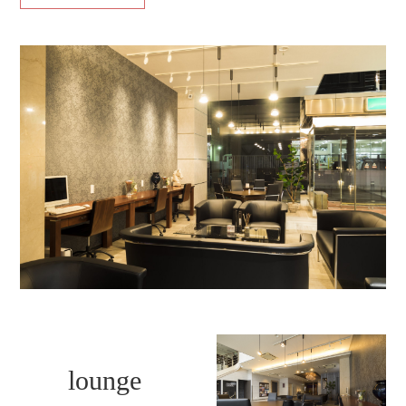
lounge