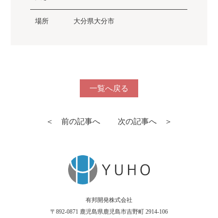
場所
大分県大分市
一覧へ戻る
＜ 前の記事へ
次の記事へ ＞
有邦開発株式会社
〒892-0871 鹿児島県鹿児島市吉野町 2914-106